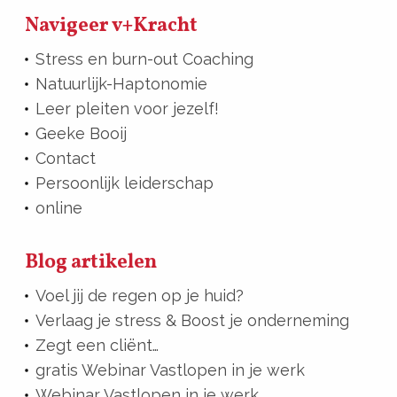
Navigeer v+Kracht
Stress en burn-out Coaching
Natuurlijk-Haptonomie
Leer pleiten voor jezelf!
Geeke Booij
Contact
Persoonlijk leiderschap
online
Blog artikelen
Voel jij de regen op je huid?
Verlaag je stress & Boost je onderneming
Zegt een cliënt…
gratis Webinar Vastlopen in je werk
Webinar Vastlopen in je werk