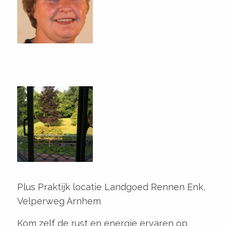
Plus Praktijk
locatie Landgoed Rennen Enk,
Velperweg Arnhem
Kom zelf de rust en energie ervaren op