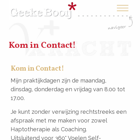
Kom in Contact!
Kom in Contact!
Mijn praktijkdagen zijn de maandag,
dinsdag, donderdag en vrijdag van 8.00 tot
17.00.
Je kunt zonder verwijzing rechtstreeks een
afspraak met me maken voor zowel
Haptotherapie als Coaching.
Uitsluitend voor 360° Voelen Self-