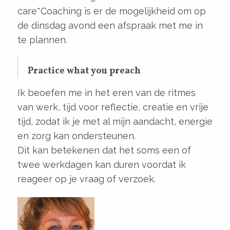
care*Coaching is er de mogelijkheid om op
de dinsdag avond een afspraak met me in
te plannen.
Practice what you preach
Ik beoefen me in het eren van de ritmes
van werk, tijd voor reflectie, creatie en vrije
tijd, zodat ik je met al mijn aandacht, energie
en zorg kan ondersteunen.
Dit kan betekenen dat het soms een of
twee werkdagen kan duren voordat ik
reageer op je vraag of verzoek.