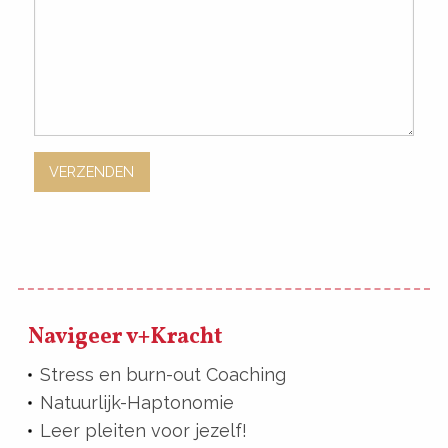
Navigeer v+Kracht
Stress en burn-out Coaching
Natuurlijk-Haptonomie
Leer pleiten voor jezelf!