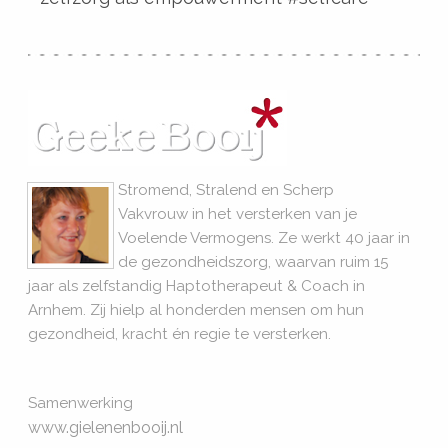
Stromend, Stralend en Scherp
Vakvrouw in het versterken van je
Voelende Vermogens. Ze werkt 40 jaar in
de gezondheidszorg, waarvan ruim 15
jaar als zelfstandig Haptotherapeut & Coach in
Arnhem. Zij hielp al honderden mensen om hun
gezondheid, kracht én regie te versterken.
Samenwerking
www.gielenenbooij.nl