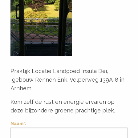
Praktijk
Locatie Landgoed Insula Dei,
gebouw Rennen Enk, Velperweg 139A-8 in
Arnhem.
Kom zelf de rust en energie ervaren op
deze bijzondere groene prachtige plek.
Naam*: