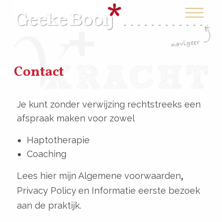
Contact
Je kunt zonder verwijzing rechtstreeks een
afspraak maken voor zowel
Haptotherapie
Coaching
Lees hier mijn
Algemene voorwaarden
,
Privacy Policy
en
Informatie eerste bezoek
aan de praktijk.