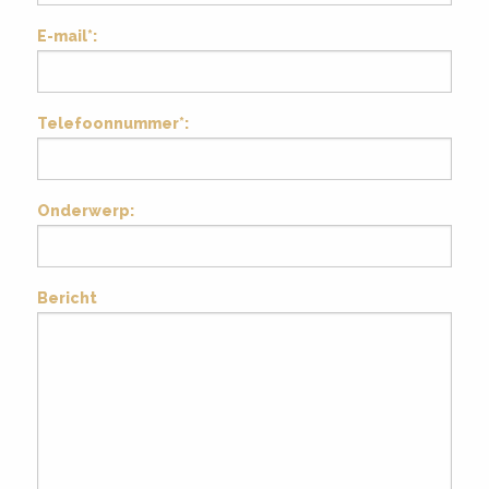
E-mail*:
Telefoonnummer*:
Onderwerp:
Bericht