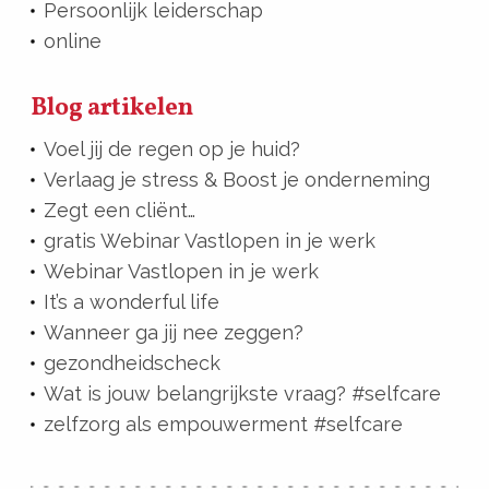
Persoonlijk leiderschap
online
Blog artikelen
Voel jij de regen op je huid?
Verlaag je stress & Boost je onderneming
Zegt een cliënt…
gratis Webinar Vastlopen in je werk
Webinar Vastlopen in je werk
It’s a wonderful life
Wanneer ga jij nee zeggen?
gezondheidscheck
Wat is jouw belangrijkste vraag? #selfcare
zelfzorg als empouwerment #selfcare