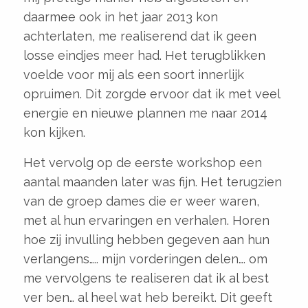
daarmee ook in het jaar 2013 kon
achterlaten, me realiserend dat ik geen
losse eindjes meer had. Het terugblikken
voelde voor mij als een soort innerlijk
opruimen. Dit zorgde ervoor dat ik met veel
energie en nieuwe plannen me naar 2014
kon kijken.
Het vervolg op de eerste workshop een
aantal maanden later was fijn. Het terugzien
van de groep dames die er weer waren,
met al hun ervaringen en verhalen. Horen
hoe zij invulling hebben gegeven aan hun
verlangens….. mijn vorderingen delen…. om
me vervolgens te realiseren dat ik al best
ver ben… al heel wat heb bereikt. Dit geeft