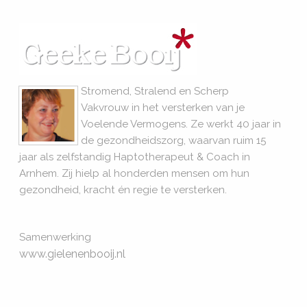
Stromend, Stralend en Scherp
Vakvrouw in het versterken van je
Voelende Vermogens. Ze werkt 40 jaar in
de gezondheidszorg, waarvan ruim 15
jaar als zelfstandig Haptotherapeut & Coach in
Arnhem. Zij hielp al honderden mensen om hun
gezondheid, kracht én regie te versterken.
Samenwerking
www.gielenenbooij.nl