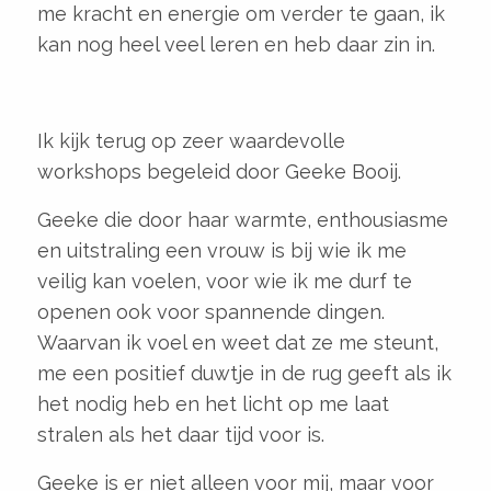
me kracht en energie om verder te gaan, ik
kan nog heel veel leren en heb daar zin in.
Ik kijk terug op zeer waardevolle
workshops begeleid door Geeke Booij.
Geeke die door haar warmte, enthousiasme
en uitstraling een vrouw is bij wie ik me
veilig kan voelen, voor wie ik me durf te
openen ook voor spannende dingen.
Waarvan ik voel en weet dat ze me steunt,
me een positief duwtje in de rug geeft als ik
het nodig heb en het licht op me laat
stralen als het daar tijd voor is.
Geeke is er niet alleen voor mij, maar voor