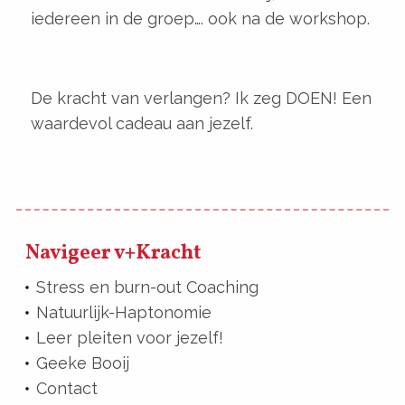
iedereen in de groep…. ook na de workshop.
De kracht van verlangen? Ik zeg DOEN! Een
waardevol cadeau aan jezelf.
Navigeer v+Kracht
Stress en burn-out Coaching
Natuurlijk-Haptonomie
Leer pleiten voor jezelf!
Geeke Booij
Contact