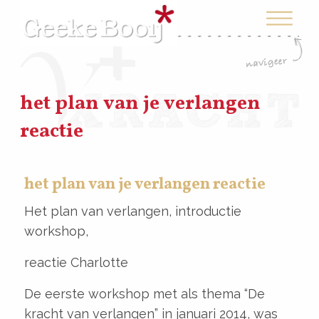
het plan van je verlangen
reactie
het plan van je verlangen reactie
Het plan van verlangen, introductie
workshop,
reactie Charlotte
De eerste workshop met als thema “De
kracht van verlangen” in januari 2014, was